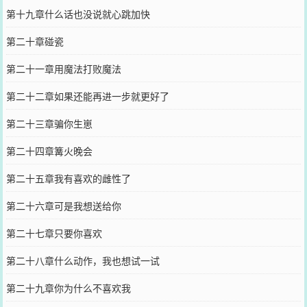
第十九章什么话也没说就心跳加快
第二十章碰瓷
第二十一章用魔法打败魔法
第二十二章如果还能再进一步就更好了
第二十三章骗你生崽
第二十四章篝火晚会
第二十五章我有喜欢的雌性了
第二十六章可是我想送给你
第二十七章只要你喜欢
第二十八章什么动作，我也想试一试
第二十九章你为什么不喜欢我