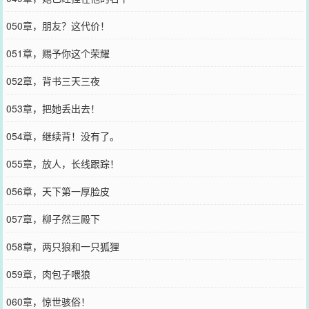
050章，朋友？这代价！
051章，赐予你这个荣耀
052章，背书三天三夜
053章，把她丢出去！
054章，继续背！没有了。
055章，放人，长线跟踪！
056章，天下第一厚脸皮
057章，柳子然三殿下
058章，两只狼和一只狐狸
059章，肉包子喂狼
060章，惊世骇俗！