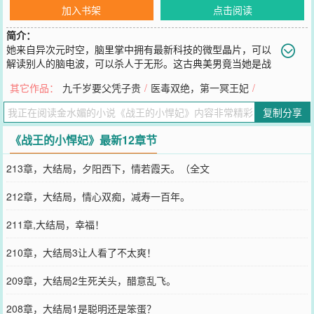
加入书架
点击阅读
简介：
她来自异次元时空，脑里掌中拥有最新科技的微型晶片，可以
解读别人的脑电波，可以杀人于无形。这古典美男竟当她是战
俘？，给他一个狠狠的绣花脚！不幸踹中某赫赫战王最弱处，抢夺一
其它作品：
九千岁要父凭子贵
/
医毒双绝，第一冥王妃
/
匹战马逃之夭夭。
您要是觉得《
战王的小悍妃
》还不错的话请不要忘记向您QQ群和微博
复制分享
微信里的朋友推荐哦！
《战王的小悍妃》最新12章节
213章，大结局，夕阳西下，情若霞天。（全文
212章，大结局，情心双痴，减寿一百年。
211章,大结局，幸福！
210章，大结局3让人看了不太爽！
209章，大结局2生死关头，醋意乱飞。
208章，大结局1是聪明还是笨蛋？