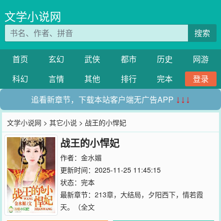
文学小说网
搜索
首页
玄幻
武侠
都市
历史
网游
科幻
言情
其他
排行
完本
登录
追看新章节，下载本站客户端无广告APP
↓↓↓
文学小说网
>
其它小说
> 战王的小悍妃
战王的小悍妃
作者：
金水媚
更新时间：2025-11-25 11:45:15
状态：完本
最新章节：
213章，大结局，夕阳西下，情若霞
天。（全文