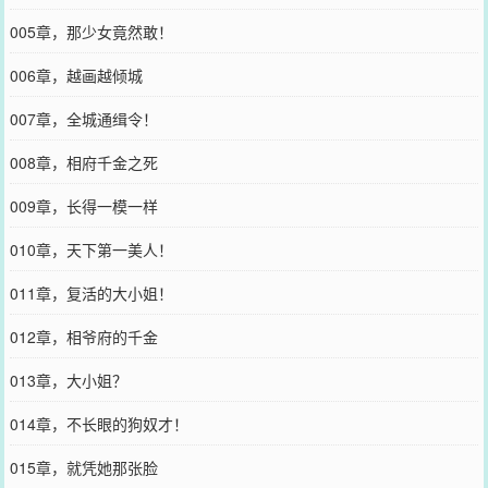
005章，那少女竟然敢！
006章，越画越倾城
007章，全城通缉令！
008章，相府千金之死
009章，长得一模一样
010章，天下第一美人！
011章，复活的大小姐！
012章，相爷府的千金
013章，大小姐？
014章，不长眼的狗奴才！
015章，就凭她那张脸