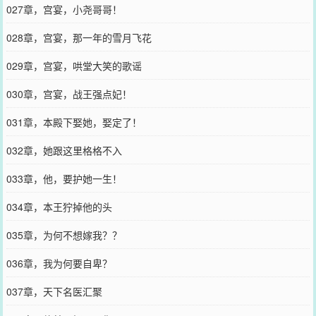
027章，宫宴，小尧哥哥！
028章，宫宴，那一年的雪月飞花
029章，宫宴，哄堂大笑的歌谣
030章，宫宴，战王强点妃！
031章，本殿下娶她，娶定了！
032章，她跟这里格格不入
033章，他，要护她一生！
034章，本王狞掉他的头
035章，为何不想嫁我？？
036章，我为何要自卑？
037章，天下名医汇聚