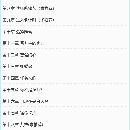
第八章 法师的痛苦（求推荐）
第九章 进入倒计时（求推荐）
第十章 选择阵营
第十一章 晋升柱的实力
第十二章 变强的心
第十三章 蝴蝶忍
第十四章 任务来临
第十五章 你不是法师？
第十六章 可现在是白天啊
第十七章 宿命卡片
第十八章 九柱(求推荐)