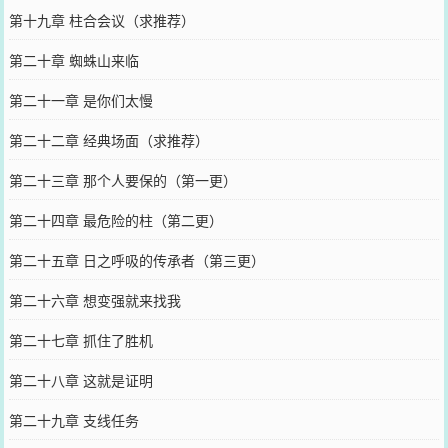
第十九章 柱合会议（求推荐）
第二十章 蜘蛛山来临
第二十一章 是你们太慢
第二十二章 经典场面（求推荐）
第二十三章 那个人要保的（第一更）
第二十四章 最危险的柱（第二更）
第二十五章 日之呼吸的传承者（第三更）
第二十六章 想变强就来找我
第二十七章 抓住了胜机
第二十八章 这就是证明
第二十九章 支线任务