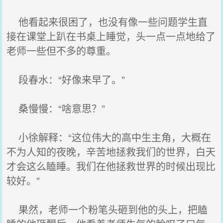
他看起来很困了，也没有像一些问题学生直
接在课堂上趴在书桌上睡觉，头一点一点地给了
老师一些但不多的尊重。
段春水：“好像来早了。”
桑慢慢：“啥意思？”
小徐解释：“这位伟大的高中生主角，大概在
不为人知的夜晚，辛苦地拯救我们的世界，白天
才会这么瞌睡。我们在他拯救世界的时候出现比
较好。”
果然，老师一个粉笔头砸到他的头上，把瞌