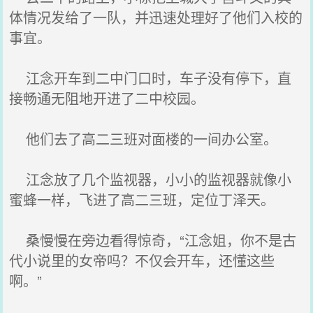
体情况发给了一队，并迅速处理好了他们入校的
事宜。
江念开车到二中门口时，车子没有停下，直
接畅通无阻地开进了二中校园。
他们去了高二三班对面楼的一间办公室。
江念放了几个监视器，小小的监视器就像小
蜜蜂一样，飞进了高二三班，定位丁泽天。
桑慢慢在旁边看得惊奇，“江念姐，你不是古
代小说里的女帝吗？不仅会开车，还懂这些
啊。”