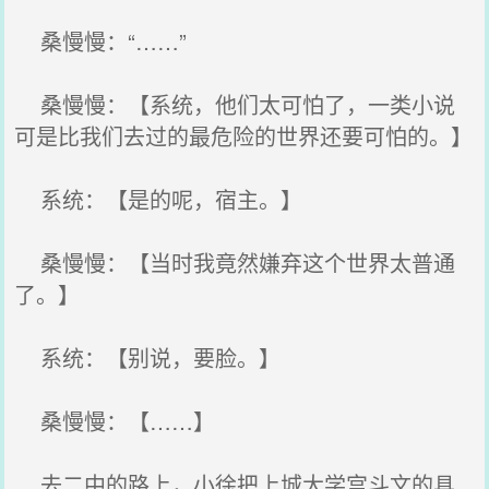
桑慢慢：“……”
桑慢慢：【系统，他们太可怕了，一类小说
可是比我们去过的最危险的世界还要可怕的。】
系统：【是的呢，宿主。】
桑慢慢：【当时我竟然嫌弃这个世界太普通
了。】
系统：【别说，要脸。】
桑慢慢：【……】
去二中的路上，小徐把上城大学宫斗文的具