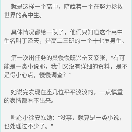
就是这样一个高中，暗藏着一个在努力拯救
世界的高中生。
具体情况都给一队了，他们只知道这个高中
生名叫丁泽天，是高二三班的一个十七岁男生。
第一次出任务的桑慢慢既兴奋又紧张，“有可
能是一类小说耶，我们又没有详细的资料，是不
是得小心点，慢慢调查？”
她说完发现在座几位平平淡淡的，一点慎重
的表情都看不出来。
贴心小徐安慰她：“没事，就算是一类小说，
也处理过不少了。”