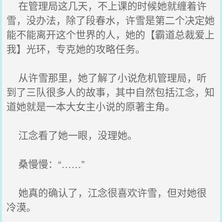
在管理局这几天，不上课的时候她就缠着许
雪，没办法，除了段春水，许雪是第二个决定她
能不能离开这个世界的人，她的【霸道总裁爱上
我】光环，专克她的攻略任务。
从许雪那里，她了解了小说危机管理局，听
到了三队很多人的故事，其中自然包括江念，知
道她就是一本大女主小说的原著主角。
江念看了她一眼，没理她。
桑慢慢：“……”
她真的确认了，江念很喜欢许雪，但对她很
冷漠。