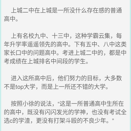
上城二中在上城是一所没什么存在感的普通
高中。
上有名校九中、十三中，这种学霸云集，每
年升学率遥遥领先的高中。下有五中、八中这类
家长口中的问题高中。考进上城二中的，都是中
考成绩在上城排名中间段的学生。
进入这所高中后，他们努力的目标，大多数
不是top大学，而是上一所还不错的大学。
按照小徐的说法，“这是一所普通高中生所在
的高中，既没有闪闪发光的学神，也没有考试全
选c的学渣，更没有打架斗殴的不良少年。”