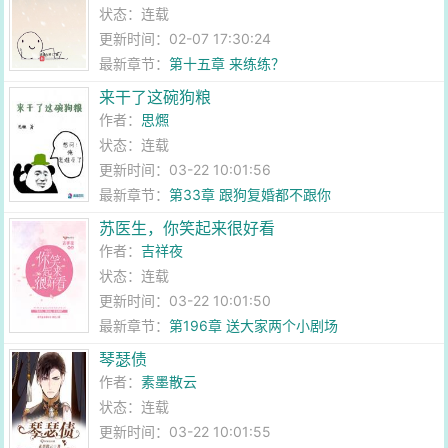
状态：连载
更新时间：02-07 17:30:24
最新章节：
第十五章 来练练？
来干了这碗狗粮
作者：
思燳
状态：连载
更新时间：03-22 10:01:56
最新章节：
第33章 跟狗复婚都不跟你
苏医生，你笑起来很好看
作者：
吉祥夜
状态：连载
更新时间：03-22 10:01:50
最新章节：
第196章 送大家两个小剧场
琴瑟债
作者：
素墨散云
状态：连载
更新时间：03-22 10:01:55