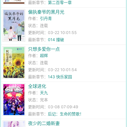
最新章节：
第二百零一章
偏执秦爷的黑月光
作者：
引丹青
状态：连载
更新时间：03-22 10:01:55
最新章节：
014 撞破
只想多爱你一点
作者：
超辉
状态：连载
更新时间：03-22 10:01:54
最新章节：
143 快乐家园
全球进化
作者：
天九
状态：完本
更新时间：03-08 07:09:49
最新章节：
后记：生命的赞歌！
夜少的二婚新妻