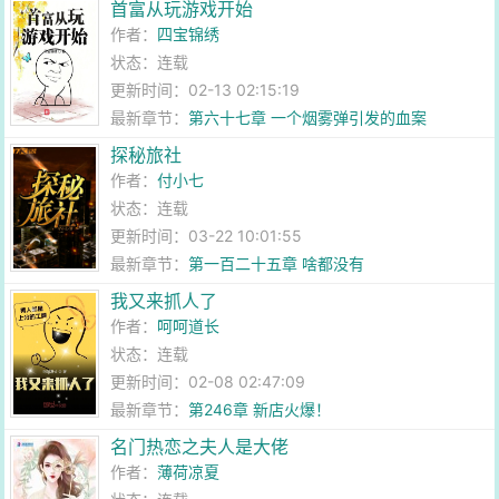
首富从玩游戏开始
作者：
四宝锦绣
状态：连载
更新时间：02-13 02:15:19
最新章节：
第六十七章 一个烟雾弹引发的血案
探秘旅社
作者：
付小七
状态：连载
更新时间：03-22 10:01:55
最新章节：
第一百二十五章 啥都没有
我又来抓人了
作者：
呵呵道长
状态：连载
更新时间：02-08 02:47:09
最新章节：
第246章 新店火爆！
名门热恋之夫人是大佬
作者：
薄荷凉夏