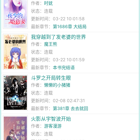
作者：
时妩
状态：连载
更新时间：03-22 10:01:58
最新章节：
第1686章 大结局
我穿越到了发老婆的世界
作者：
魔王熊
状态：连载
更新时间：03-22 10:01:59
最新章节：
本书完结语
斗罗之开局转生眼
作者：
懒懒的小猪猪
状态：连载
更新时间：02-08 02:47:31
最新章节：
第381章 去去就回
火影从宇智波开始
作者：
游客漫游
状态：连载