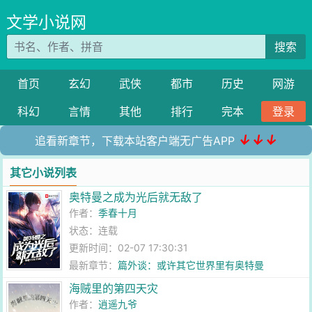
文学小说网
搜索
首页
玄幻
武侠
都市
历史
网游
科幻
言情
其他
排行
完本
登录
↓↓↓
追看新章节，下载本站客户端无广告APP
其它小说列表
奥特曼之成为光后就无敌了
作者：
季春十月
状态：连载
更新时间：02-07 17:30:31
最新章节：
篇外谈：或许其它世界里有奥特曼
海贼里的第四天灾
作者：
逍遥九爷