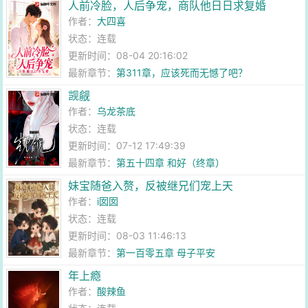
人前冷脸，人后争宠，商队他日日求复婚
作者：
大四喜
状态：连载
更新时间：08-04 20:16:02
最新章节：
第311章，应该死而无憾了吧？
觊觎
作者：
乌龙茶底
状态：连载
更新时间：07-12 17:49:39
最新章节：
第五十四章 和好（终章）
妹宝随爸入赘，反被继兄们宠上天
作者：
i囡囡
状态：连载
更新时间：08-03 11:46:13
最新章节：
第一百零五章 母子平安
年上瘾
作者：
酸辣鱼